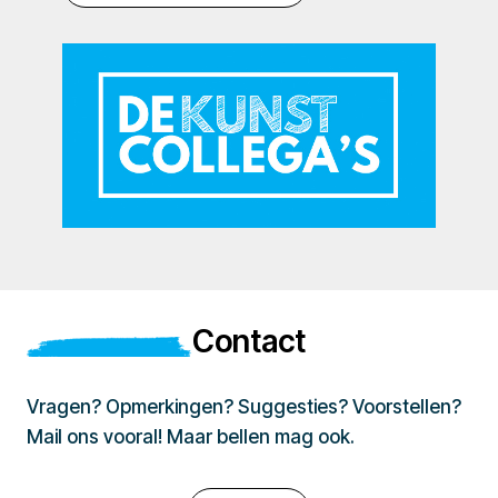
Contact
Vragen? Opmerkingen? Suggesties? Voorstellen?
Mail ons vooral! Maar bellen mag ook.