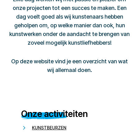
onze projecten tot een succes te maken. Een
dag voelt goed als wij kunstenaars hebben
geholpen om, op welke manier dan ook, hun
kunstwerken onder de aandacht te brengen van
zoveel mogelijk kunstliefhebbers!
Op deze website vind je een overzicht van wat
wij allemaal doen.
Onze activiteiten
KUNSTBEURZEN