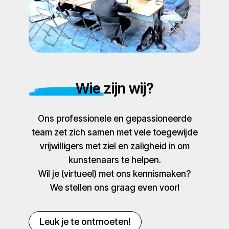
Wie zijn wij?
Ons professionele en gepassioneerde
team zet zich samen met vele toegewijde
vrijwilligers met ziel en zaligheid in om
kunstenaars te helpen.
Wil je (virtueel) met ons kennismaken?
We stellen ons graag even voor!
Leuk je te ontmoeten!