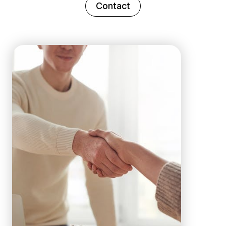
Contact