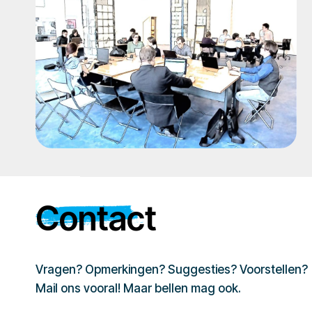
Contact
Vragen? Opmerkingen? Suggesties? Voorstellen?
Mail ons vooral! Maar bellen mag ook.