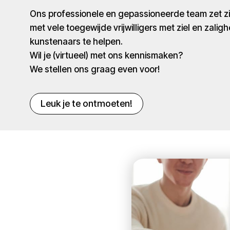
Ons professionele en gepassioneerde team zet 
met vele toegewijde vrijwilligers met ziel en zaligh
kunstenaars te helpen.
Wil je (virtueel) met ons kennismaken?
We stellen ons graag even voor!
Leuk je te ontmoeten!