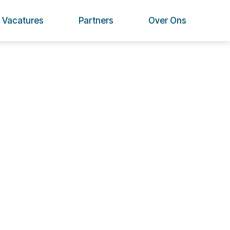
Vacatures
Partners
Over Ons