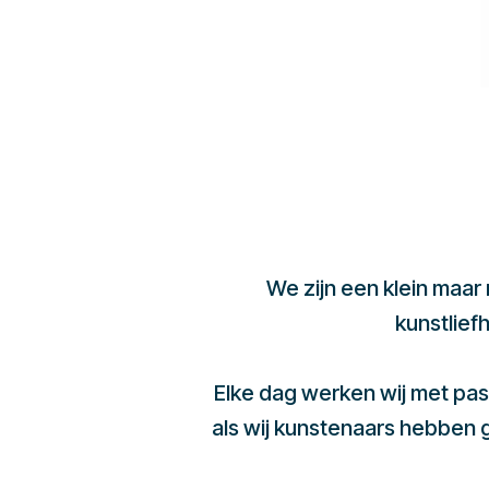
We zijn een klein maar
kunstlief
Elke dag werken wij met pas
als wij kunstenaars hebben