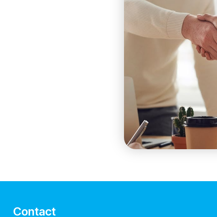
Contact