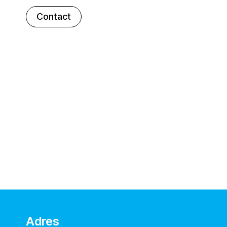
Contact
Adres