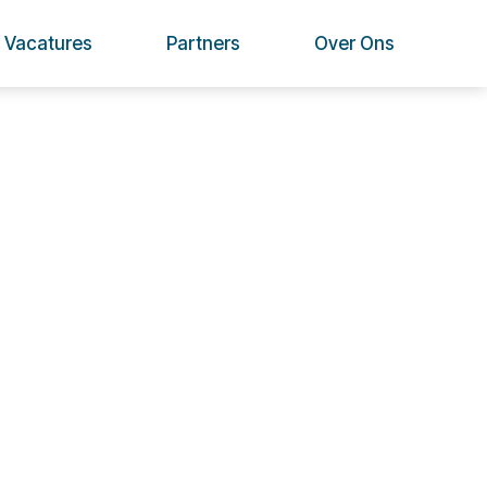
Vacatures
Partners
Over Ons