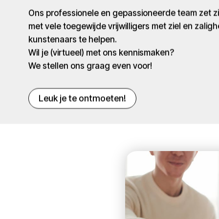
Ons professionele en gepassioneerde team zet 
met vele toegewijde vrijwilligers met ziel en zaligh
kunstenaars te helpen.
Wil je (virtueel) met ons kennismaken?
We stellen ons graag even voor!
Leuk je te ontmoeten!