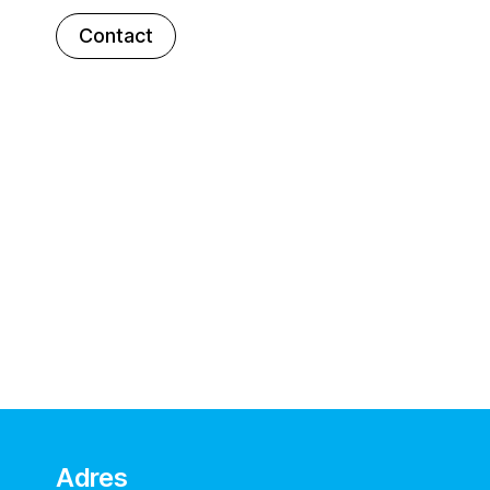
Contact
Adres