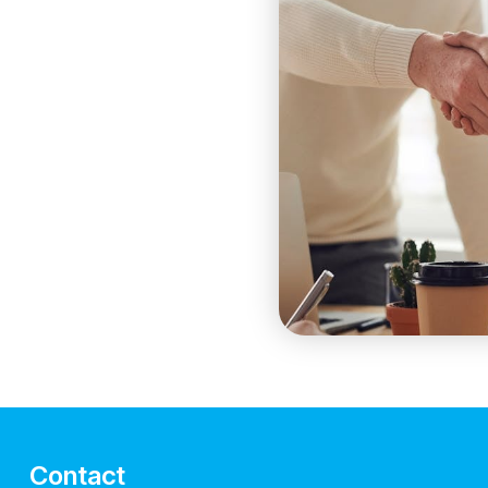
Contact