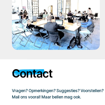
Contact
Vragen? Opmerkingen? Suggesties? Voorstellen?
Mail ons vooral! Maar bellen mag ook.