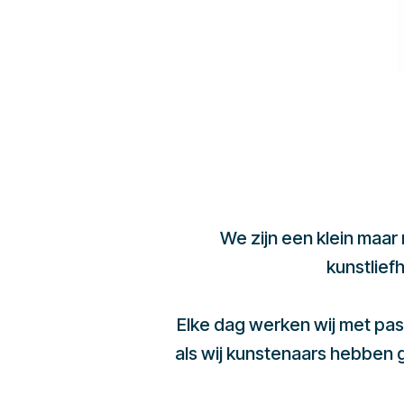
We zijn een klein maar
kunstlief
Elke dag werken wij met pas
als wij kunstenaars hebben