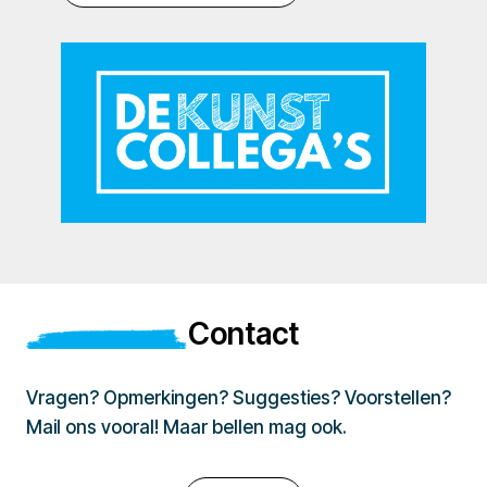
Contact
Vragen? Opmerkingen? Suggesties? Voorstellen?
Mail ons vooral! Maar bellen mag ook.