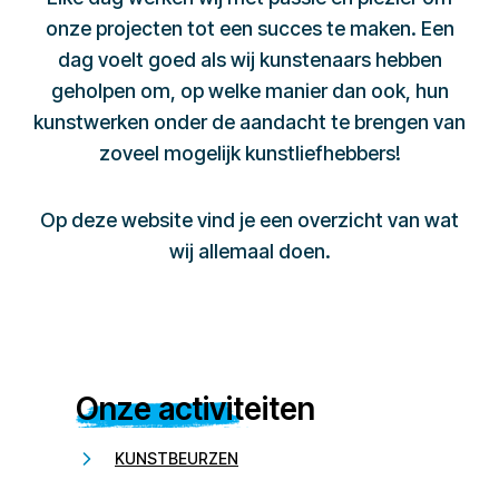
onze projecten tot een succes te maken. Een
dag voelt goed als wij kunstenaars hebben
geholpen om, op welke manier dan ook, hun
kunstwerken onder de aandacht te brengen van
zoveel mogelijk kunstliefhebbers!
Op deze website vind je een overzicht van wat
wij allemaal doen.
Onze activiteiten
KUNSTBEURZEN