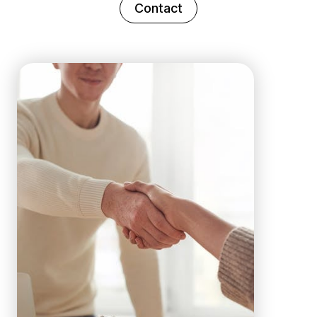
Contact