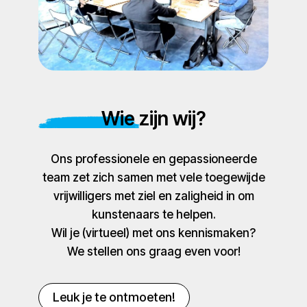
Wie zijn wij?
Ons professionele en gepassioneerde
team zet zich samen met vele toegewijde
vrijwilligers met ziel en zaligheid in om
kunstenaars te helpen.
Wil je (virtueel) met ons kennismaken?
We stellen ons graag even voor!
Leuk je te ontmoeten!