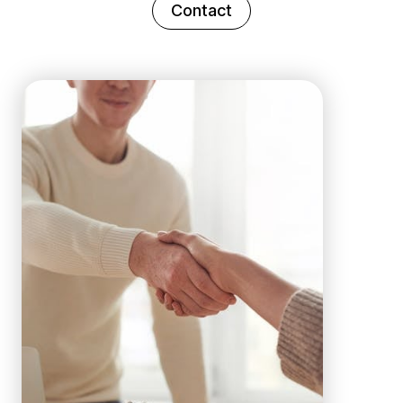
Contact