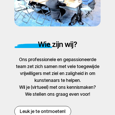
Wie zijn wij?
Ons professionele en gepassioneerde
team zet zich samen met vele toegewijde
vrijwilligers met ziel en zaligheid in om
kunstenaars te helpen.
Wil je (virtueel) met ons kennismaken?
We stellen ons graag even voor!
Leuk je te ontmoeten!