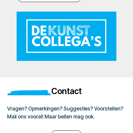
Contact
Vragen? Opmerkingen? Suggesties? Voorstellen?
Mail ons vooral! Maar bellen mag ook.