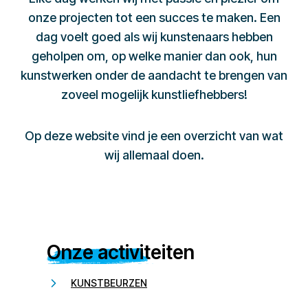
onze projecten tot een succes te maken. Een
dag voelt goed als wij kunstenaars hebben
geholpen om, op welke manier dan ook, hun
kunstwerken onder de aandacht te brengen van
zoveel mogelijk kunstliefhebbers!
Op deze website vind je een overzicht van wat
wij allemaal doen.
Onze activiteiten
KUNSTBEURZEN