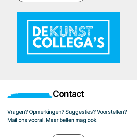
Contact
Vragen? Opmerkingen? Suggesties? Voorstellen?
Mail ons vooral! Maar bellen mag ook.