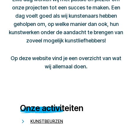
onze projecten tot een succes te maken. Een
dag voelt goed als wij kunstenaars hebben
geholpen om, op welke manier dan ook, hun
kunstwerken onder de aandacht te brengen van
zoveel mogelijk kunstliefhebbers!
Op deze website vind je een overzicht van wat
wij allemaal doen.
Onze activiteiten
KUNSTBEURZEN