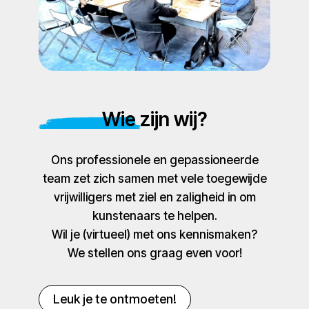
Wie zijn wij?
Ons professionele en gepassioneerde
team zet zich samen met vele toegewijde
vrijwilligers met ziel en zaligheid in om
kunstenaars te helpen.
Wil je (virtueel) met ons kennismaken?
We stellen ons graag even voor!
Leuk je te ontmoeten!