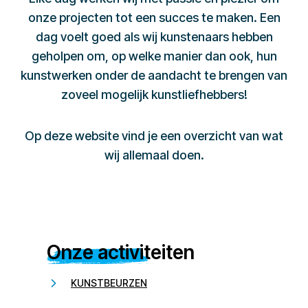
onze projecten tot een succes te maken. Een
dag voelt goed als wij kunstenaars hebben
geholpen om, op welke manier dan ook, hun
kunstwerken onder de aandacht te brengen van
zoveel mogelijk kunstliefhebbers!
Op deze website vind je een overzicht van wat
wij allemaal doen.
Onze activiteiten
KUNSTBEURZEN