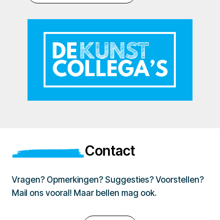
Contact
Vragen? Opmerkingen? Suggesties? Voorstellen?
Mail ons vooral! Maar bellen mag ook.