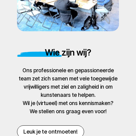
Wie zijn wij?
Ons professionele en gepassioneerde
team zet zich samen met vele toegewijde
vrijwilligers met ziel en zaligheid in om
kunstenaars te helpen.
Wil je (virtueel) met ons kennismaken?
We stellen ons graag even voor!
Leuk je te ontmoeten!