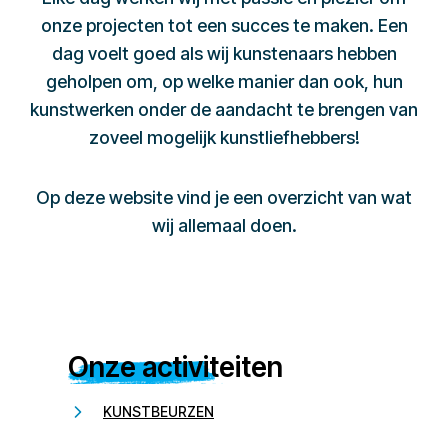
onze projecten tot een succes te maken. Een
dag voelt goed als wij kunstenaars hebben
geholpen om, op welke manier dan ook, hun
kunstwerken onder de aandacht te brengen van
zoveel mogelijk kunstliefhebbers!
Op deze website vind je een overzicht van wat
wij allemaal doen.
Onze activiteiten
KUNSTBEURZEN