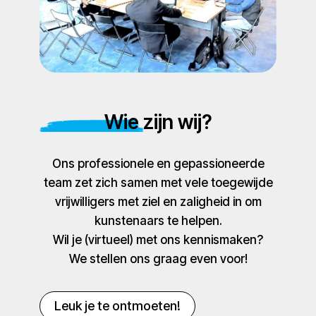
Wie zijn wij?
Ons professionele en gepassioneerde
team zet zich samen met vele toegewijde
vrijwilligers met ziel en zaligheid in om
kunstenaars te helpen.
Wil je (virtueel) met ons kennismaken?
We stellen ons graag even voor!
Leuk je te ontmoeten!