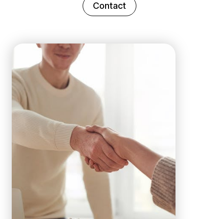
Contact