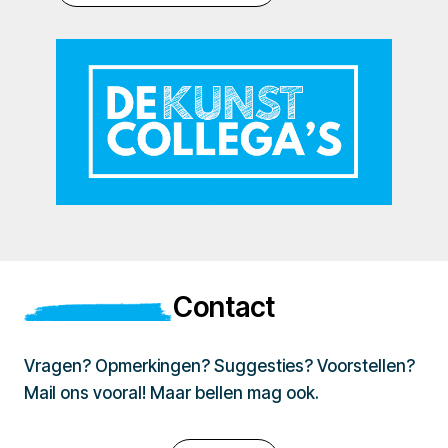
Contact
Vragen? Opmerkingen? Suggesties? Voorstellen?
Mail ons vooral! Maar bellen mag ook.