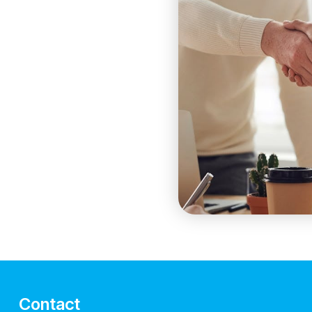
Contact