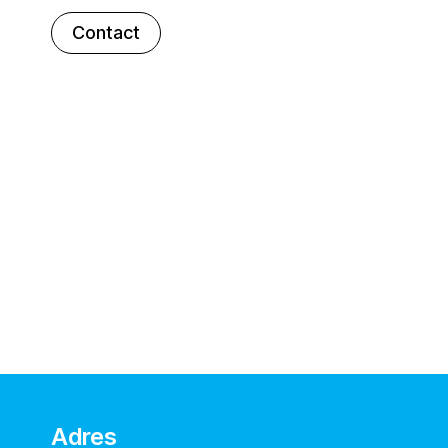
Contact
Adres