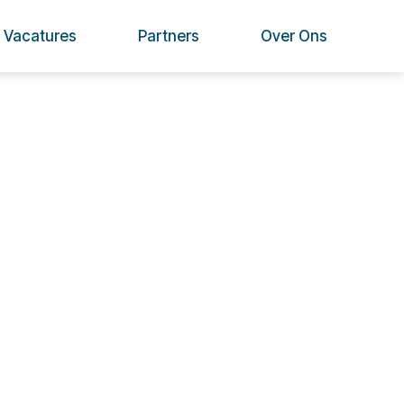
Vacatures
Partners
Over Ons