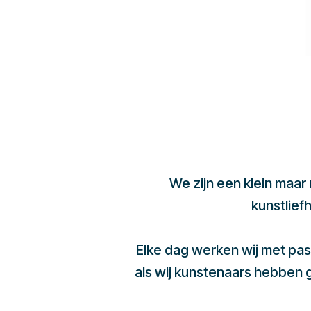
We zijn een klein maar
kunstlief
Elke dag werken wij met pas
als wij kunstenaars hebben