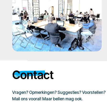
Contact
Vragen? Opmerkingen? Suggesties? Voorstellen?
Mail ons vooral! Maar bellen mag ook.