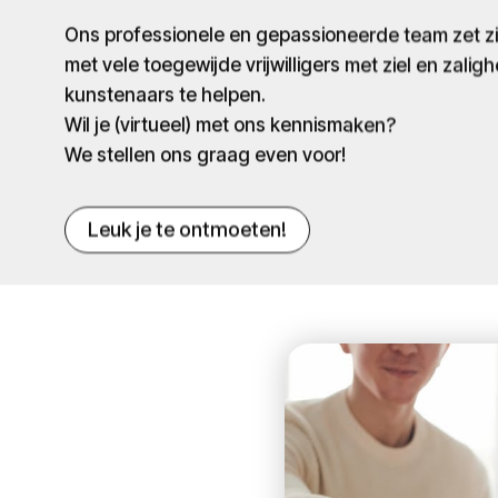
Ons professionele en gepassioneerde team zet 
met vele toegewijde vrijwilligers met ziel en zaligh
kunstenaars te helpen.
Wil je (virtueel) met ons kennismaken?
We stellen ons graag even voor!
Leuk je te ontmoeten!