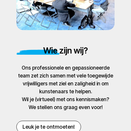
Wie zijn wij?
Ons professionele en gepassioneerde
team zet zich samen met vele toegewijde
vrijwilligers met ziel en zaligheid in om
kunstenaars te helpen.
Wil je (virtueel) met ons kennismaken?
We stellen ons graag even voor!
Leuk je te ontmoeten!