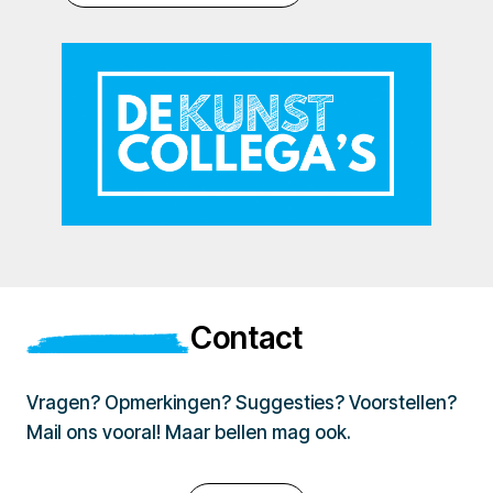
Contact
Vragen? Opmerkingen? Suggesties? Voorstellen?
Mail ons vooral! Maar bellen mag ook.