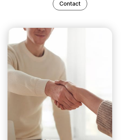
Contact