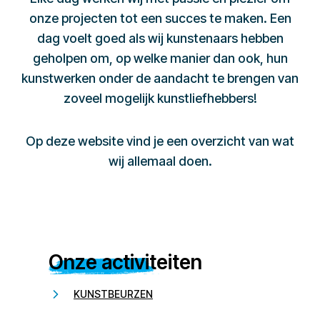
onze projecten tot een succes te maken. Een
dag voelt goed als wij kunstenaars hebben
geholpen om, op welke manier dan ook, hun
kunstwerken onder de aandacht te brengen van
zoveel mogelijk kunstliefhebbers!
Op deze website vind je een overzicht van wat
wij allemaal doen.
Onze activiteiten
KUNSTBEURZEN