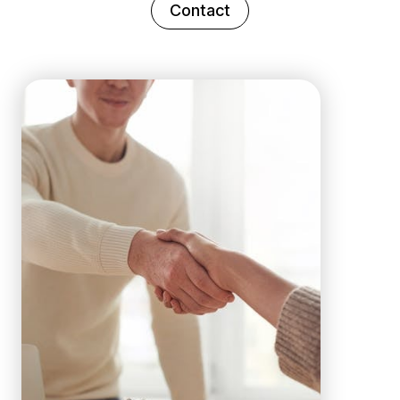
Contact