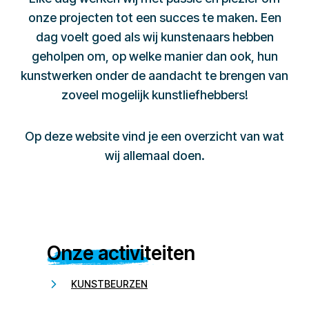
onze projecten tot een succes te maken. Een
dag voelt goed als wij kunstenaars hebben
geholpen om, op welke manier dan ook, hun
kunstwerken onder de aandacht te brengen van
zoveel mogelijk kunstliefhebbers!
Op deze website vind je een overzicht van wat
wij allemaal doen.
Onze activiteiten
KUNSTBEURZEN