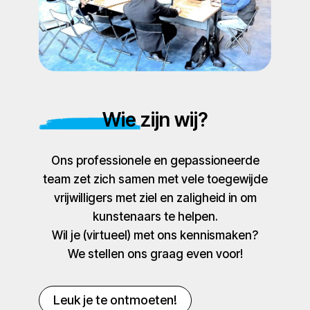
Wie zijn wij?
Ons professionele en gepassioneerde
team zet zich samen met vele toegewijde
vrijwilligers met ziel en zaligheid in om
kunstenaars te helpen.
Wil je (virtueel) met ons kennismaken?
We stellen ons graag even voor!
Leuk je te ontmoeten!