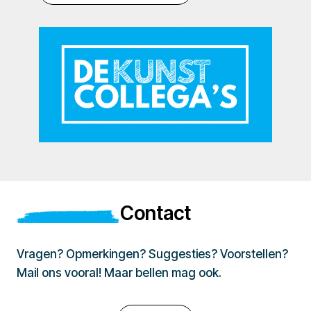
Contact
Vragen? Opmerkingen? Suggesties? Voorstellen?
Mail ons vooral! Maar bellen mag ook.