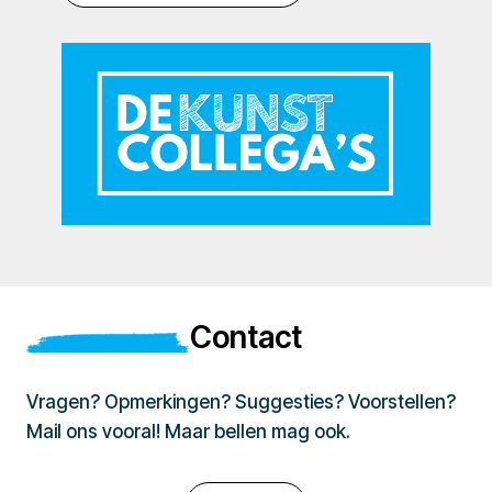
Contact
Vragen? Opmerkingen? Suggesties? Voorstellen?
Mail ons vooral! Maar bellen mag ook.