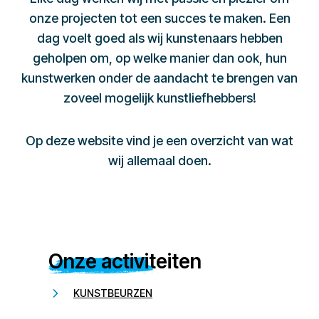
onze projecten tot een succes te maken. Een
dag voelt goed als wij kunstenaars hebben
geholpen om, op welke manier dan ook, hun
kunstwerken onder de aandacht te brengen van
zoveel mogelijk kunstliefhebbers!
Op deze website vind je een overzicht van wat
wij allemaal doen.
Onze activiteiten
KUNSTBEURZEN