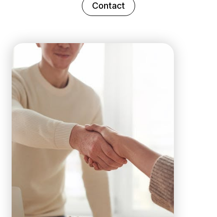
Contact