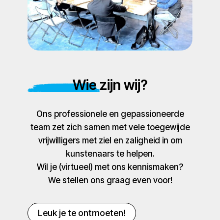
Wie zijn wij?
Ons professionele en gepassioneerde
team zet zich samen met vele toegewijde
vrijwilligers met ziel en zaligheid in om
kunstenaars te helpen.
Wil je (virtueel) met ons kennismaken?
We stellen ons graag even voor!
Leuk je te ontmoeten!