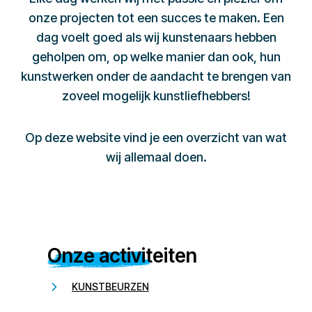
onze projecten tot een succes te maken. Een
dag voelt goed als wij kunstenaars hebben
geholpen om, op welke manier dan ook, hun
kunstwerken onder de aandacht te brengen van
zoveel mogelijk kunstliefhebbers!
Op deze website vind je een overzicht van wat
wij allemaal doen.
Onze activiteiten
KUNSTBEURZEN