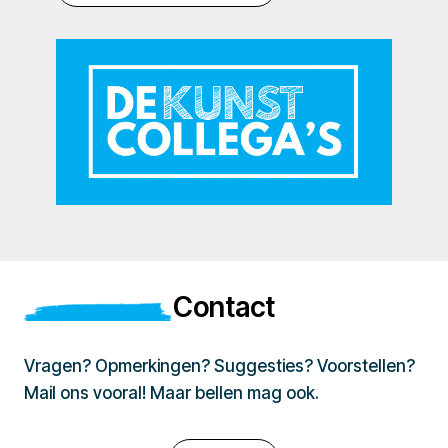
Contact
Vragen? Opmerkingen? Suggesties? Voorstellen?
Mail ons vooral! Maar bellen mag ook.