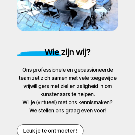
Wie zijn wij?
Ons professionele en gepassioneerde
team zet zich samen met vele toegewijde
vrijwilligers met ziel en zaligheid in om
kunstenaars te helpen.
Wil je (virtueel) met ons kennismaken?
We stellen ons graag even voor!
Leuk je te ontmoeten!