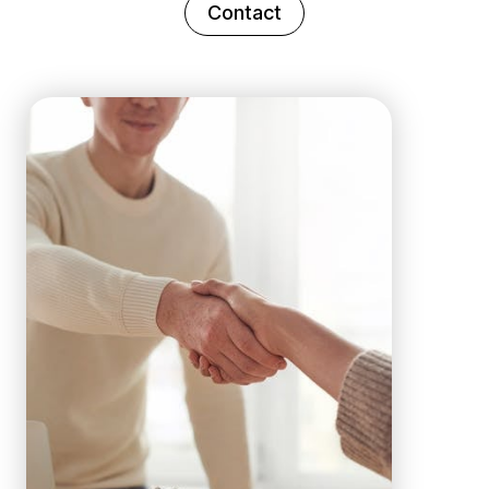
Contact