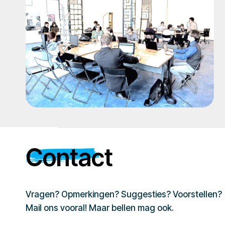
Contact
Vragen? Opmerkingen? Suggesties? Voorstellen?
Mail ons vooral! Maar bellen mag ook.