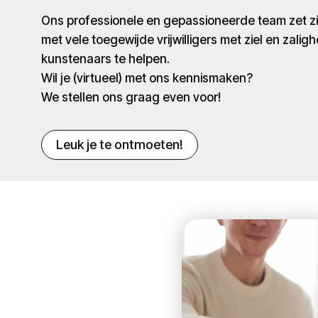
Ons professionele en gepassioneerde team zet 
met vele toegewijde vrijwilligers met ziel en zaligh
kunstenaars te helpen.
Wil je (virtueel) met ons kennismaken?
We stellen ons graag even voor!
Leuk je te ontmoeten!