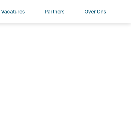
Vacatures
Partners
Over Ons