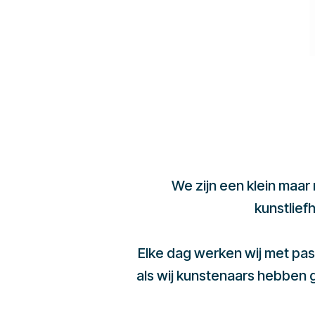
We zijn een klein maar
kunstlief
Elke dag werken wij met pas
als wij kunstenaars hebben