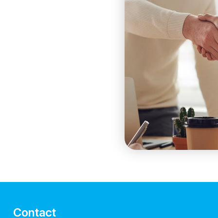
Contact