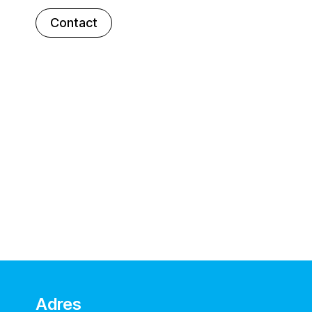
Contact
Adres