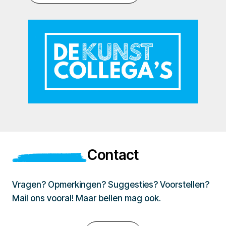
Contact
Vragen? Opmerkingen? Suggesties? Voorstellen?
Mail ons vooral! Maar bellen mag ook.