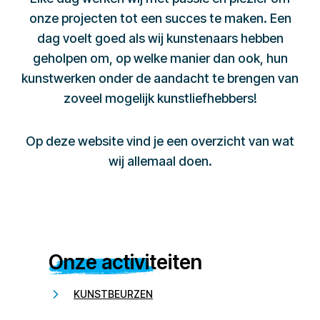
onze projecten tot een succes te maken. Een
dag voelt goed als wij kunstenaars hebben
geholpen om, op welke manier dan ook, hun
kunstwerken onder de aandacht te brengen van
zoveel mogelijk kunstliefhebbers!
Op deze website vind je een overzicht van wat
wij allemaal doen.
Onze activiteiten
KUNSTBEURZEN