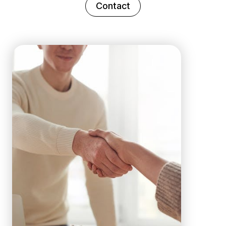
Contact