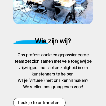
Wie zijn wij?
Ons professionele en gepassioneerde
team zet zich samen met vele toegewijde
vrijwilligers met ziel en zaligheid in om
kunstenaars te helpen.
Wil je (virtueel) met ons kennismaken?
We stellen ons graag even voor!
Leuk je te ontmoeten!