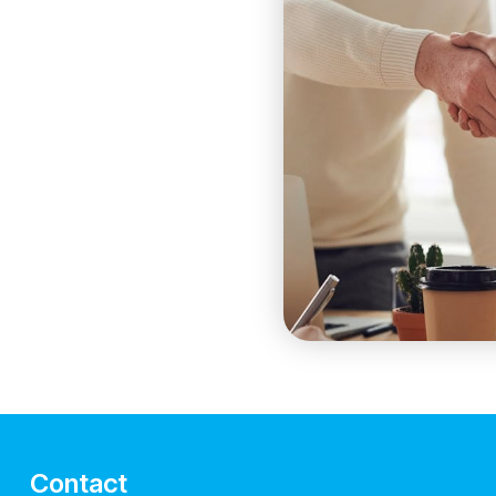
Contact