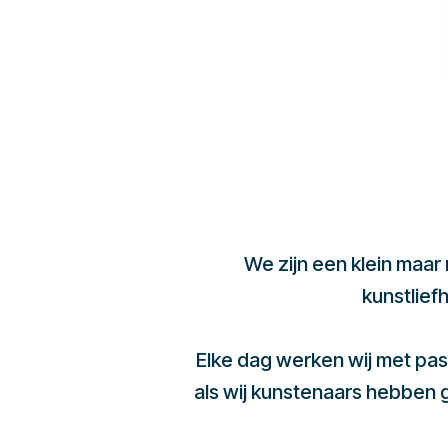
We zijn een klein maar
kunstlief
Elke dag werken wij met pas
als wij kunstenaars hebben