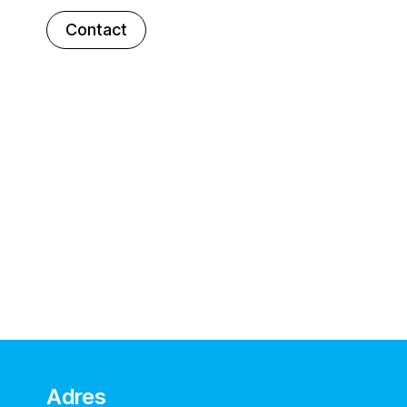
Contact
Adres