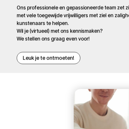
Ons professionele en gepassioneerde team zet 
met vele toegewijde vrijwilligers met ziel en zaligh
kunstenaars te helpen.
Wil je (virtueel) met ons kennismaken?
We stellen ons graag even voor!
Leuk je te ontmoeten!