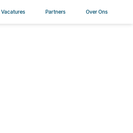
Vacatures
Partners
Over Ons