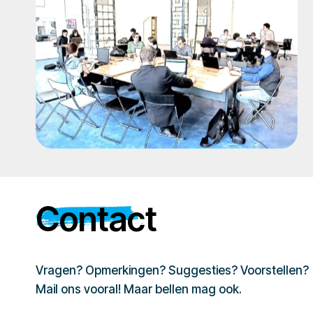
Contact
Vragen? Opmerkingen? Suggesties? Voorstellen?
Mail ons vooral! Maar bellen mag ook.