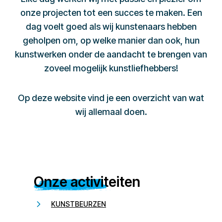
onze projecten tot een succes te maken. Een
dag voelt goed als wij kunstenaars hebben
geholpen om, op welke manier dan ook, hun
kunstwerken onder de aandacht te brengen van
zoveel mogelijk kunstliefhebbers!
Op deze website vind je een overzicht van wat
wij allemaal doen.
Onze activiteiten
KUNSTBEURZEN