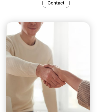
Contact