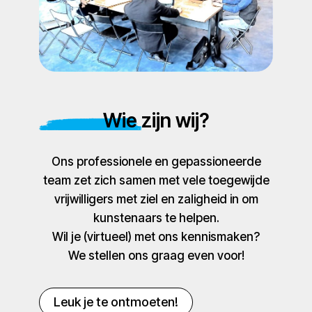
Wie zijn wij?
Ons professionele en gepassioneerde
team zet zich samen met vele toegewijde
vrijwilligers met ziel en zaligheid in om
kunstenaars te helpen.
Wil je (virtueel) met ons kennismaken?
We stellen ons graag even voor!
Leuk je te ontmoeten!