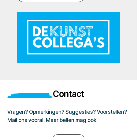
Contact
Vragen? Opmerkingen? Suggesties? Voorstellen?
Mail ons vooral! Maar bellen mag ook.