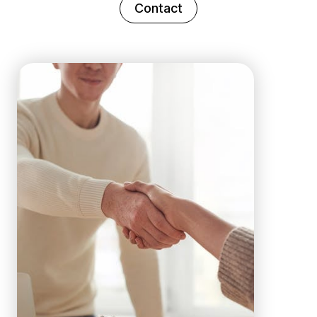
Contact