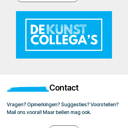
Contact
Vragen? Opmerkingen? Suggesties? Voorstellen?
Mail ons vooral! Maar bellen mag ook.