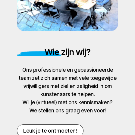
Wie zijn wij?
Ons professionele en gepassioneerde
team zet zich samen met vele toegewijde
vrijwilligers met ziel en zaligheid in om
kunstenaars te helpen.
Wil je (virtueel) met ons kennismaken?
We stellen ons graag even voor!
Leuk je te ontmoeten!