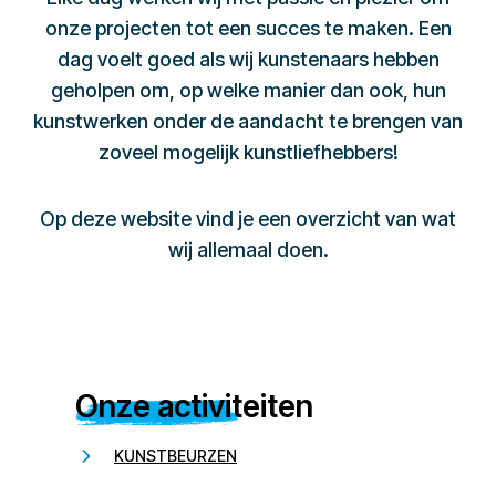
onze projecten tot een succes te maken. Een
dag voelt goed als wij kunstenaars hebben
geholpen om, op welke manier dan ook, hun
kunstwerken onder de aandacht te brengen van
zoveel mogelijk kunstliefhebbers!
Op deze website vind je een overzicht van wat
wij allemaal doen.
Onze activiteiten
KUNSTBEURZEN