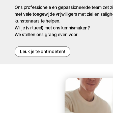
Ons professionele en gepassioneerde team zet 
met vele toegewijde vrijwilligers met ziel en zaligh
kunstenaars te helpen.
Wil je (virtueel) met ons kennismaken?
We stellen ons graag even voor!
Leuk je te ontmoeten!