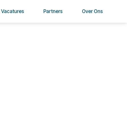
Vacatures
Partners
Over Ons