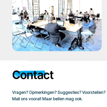
Contact
Vragen? Opmerkingen? Suggesties? Voorstellen?
Mail ons vooral! Maar bellen mag ook.