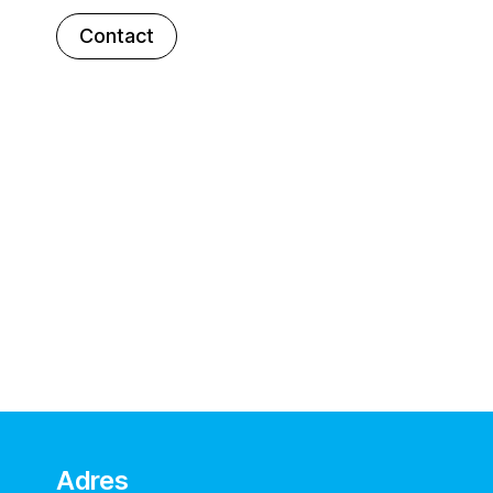
Contact
Adres