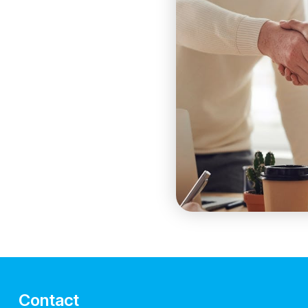
Contact