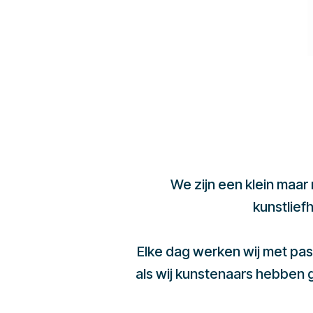
We zijn een klein maar
kunstlief
Elke dag werken wij met pas
als wij kunstenaars hebben