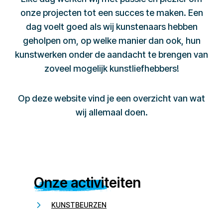
onze projecten tot een succes te maken. Een
dag voelt goed als wij kunstenaars hebben
geholpen om, op welke manier dan ook, hun
kunstwerken onder de aandacht te brengen van
zoveel mogelijk kunstliefhebbers!
Op deze website vind je een overzicht van wat
wij allemaal doen.
Onze activiteiten
KUNSTBEURZEN