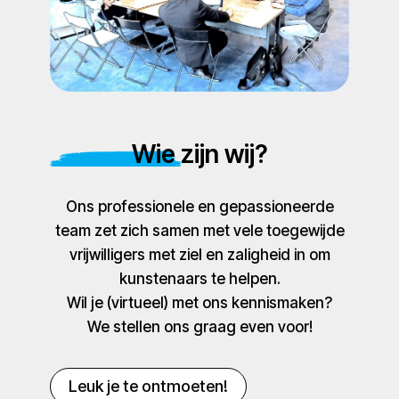
Wie zijn wij?
Ons professionele en gepassioneerde
team zet zich samen met vele toegewijde
vrijwilligers met ziel en zaligheid in om
kunstenaars te helpen.
Wil je (virtueel) met ons kennismaken?
We stellen ons graag even voor!
Leuk je te ontmoeten!