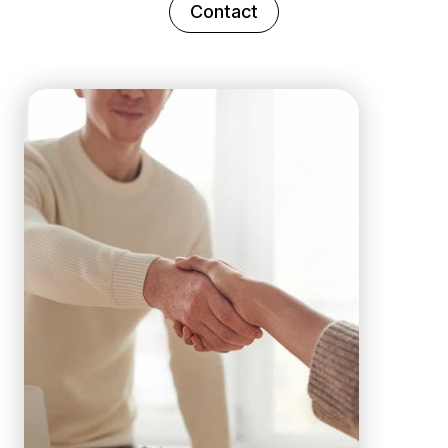
Contact