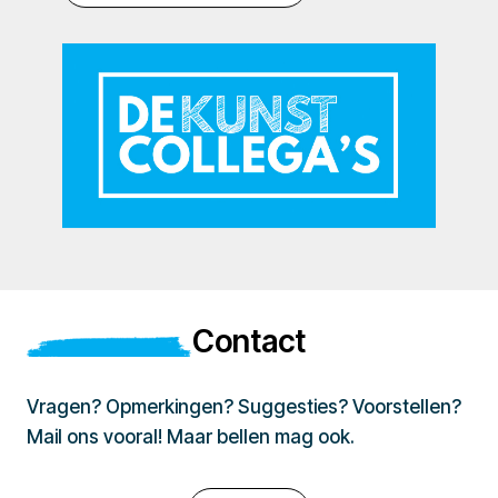
Contact
Vragen? Opmerkingen? Suggesties? Voorstellen?
Mail ons vooral! Maar bellen mag ook.