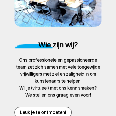
Wie zijn wij?
Ons professionele en gepassioneerde
team zet zich samen met vele toegewijde
vrijwilligers met ziel en zaligheid in om
kunstenaars te helpen.
Wil je (virtueel) met ons kennismaken?
We stellen ons graag even voor!
Leuk je te ontmoeten!