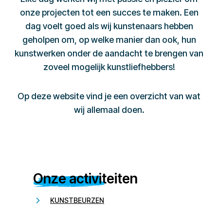
onze projecten tot een succes te maken. Een
dag voelt goed als wij kunstenaars hebben
geholpen om, op welke manier dan ook, hun
kunstwerken onder de aandacht te brengen van
zoveel mogelijk kunstliefhebbers!
Op deze website vind je een overzicht van wat
wij allemaal doen.
Onze activiteiten
KUNSTBEURZEN