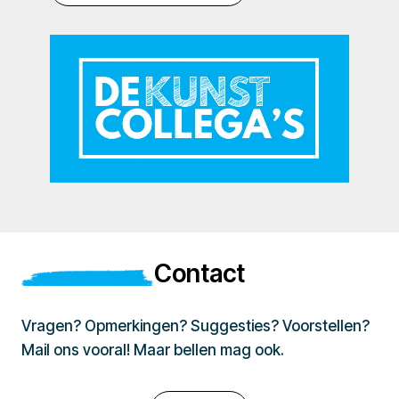
Contact
Vragen? Opmerkingen? Suggesties? Voorstellen?
Mail ons vooral! Maar bellen mag ook.