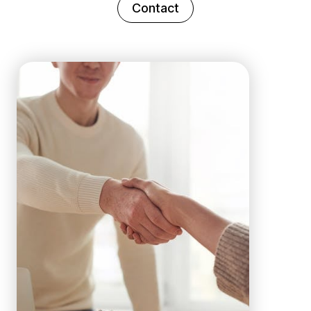
Contact