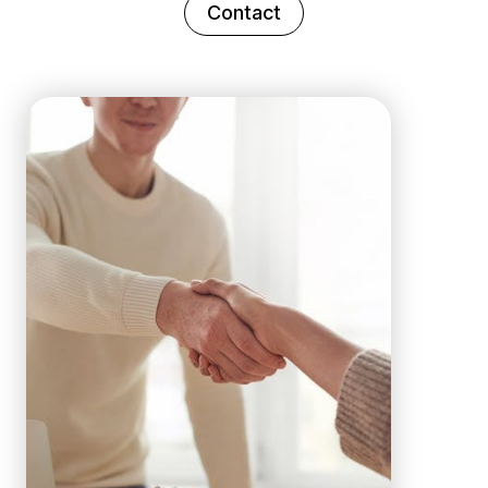
Contact