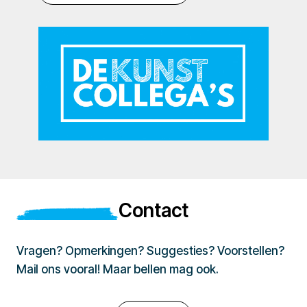
Contact
Vragen? Opmerkingen? Suggesties? Voorstellen?
Mail ons vooral! Maar bellen mag ook.