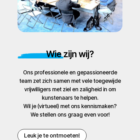
Wie zijn wij?
Ons professionele en gepassioneerde
team zet zich samen met vele toegewijde
vrijwilligers met ziel en zaligheid in om
kunstenaars te helpen.
Wil je (virtueel) met ons kennismaken?
We stellen ons graag even voor!
Leuk je te ontmoeten!