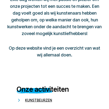
onze projecten tot een succes te maken. Een
dag voelt goed als wij kunstenaars hebben
geholpen om, op welke manier dan ook, hun
kunstwerken onder de aandacht te brengen van
zoveel mogelijk kunstliefhebbers!
Op deze website vind je een overzicht van wat
wij allemaal doen.
Onze activiteiten
KUNSTBEURZEN