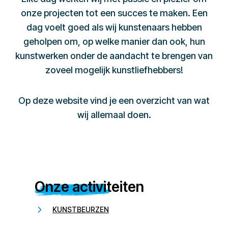
onze projecten tot een succes te maken. Een
dag voelt goed als wij kunstenaars hebben
geholpen om, op welke manier dan ook, hun
kunstwerken onder de aandacht te brengen van
zoveel mogelijk kunstliefhebbers!
Op deze website vind je een overzicht van wat
wij allemaal doen.
Onze activiteiten
KUNSTBEURZEN