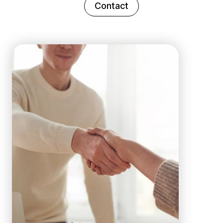
Contact