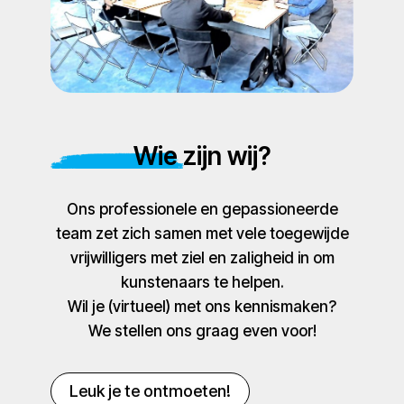
Wie zijn wij?
Ons professionele en gepassioneerde
team zet zich samen met vele toegewijde
vrijwilligers met ziel en zaligheid in om
kunstenaars te helpen.
Wil je (virtueel) met ons kennismaken?
We stellen ons graag even voor!
Leuk je te ontmoeten!