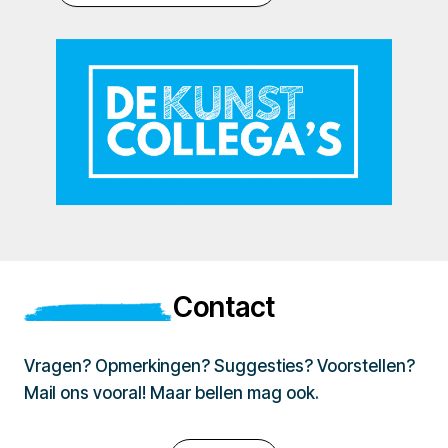
Contact
Vragen? Opmerkingen? Suggesties? Voorstellen?
Mail ons vooral! Maar bellen mag ook.