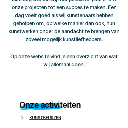
onze projecten tot een succes te maken. Een
dag voelt goed als wij kunstenaars hebben
geholpen om, op welke manier dan ook, hun
kunstwerken onder de aandacht te brengen van
zoveel mogelijk kunstliefhebbers!
Op deze website vind je een overzicht van wat
wij allemaal doen.
Onze activiteiten
KUNSTBEURZEN