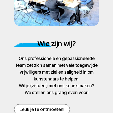
Wie zijn wij?
Ons professionele en gepassioneerde
team zet zich samen met vele toegewijde
vrijwilligers met ziel en zaligheid in om
kunstenaars te helpen.
Wil je (virtueel) met ons kennismaken?
We stellen ons graag even voor!
Leuk je te ontmoeten!