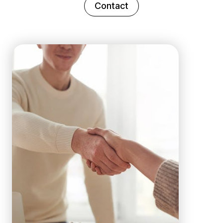
Contact