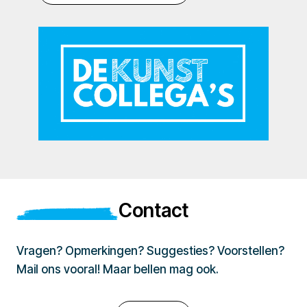
Contact
Vragen? Opmerkingen? Suggesties? Voorstellen?
Mail ons vooral! Maar bellen mag ook.