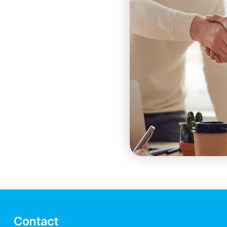
Contact