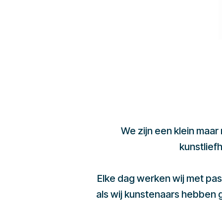
We zijn een klein maar
kunstlief
Elke dag werken wij met pas
als wij kunstenaars hebben