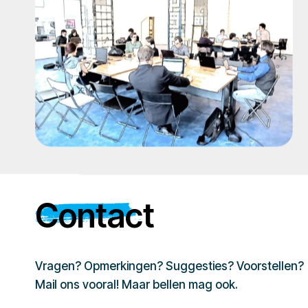
Contact
Vragen? Opmerkingen? Suggesties? Voorstellen?
Mail ons vooral! Maar bellen mag ook.