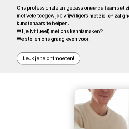
Ons professionele en gepassioneerde team zet 
met vele toegewijde vrijwilligers met ziel en zaligh
kunstenaars te helpen.
Wil je (virtueel) met ons kennismaken?
We stellen ons graag even voor!
Leuk je te ontmoeten!