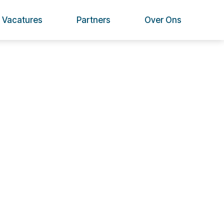
Vacatures
Partners
Over Ons