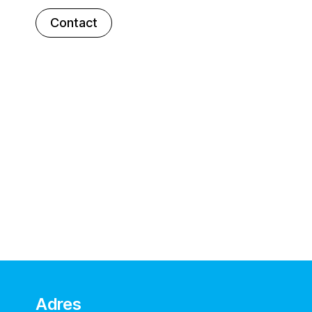
Contact
Adres