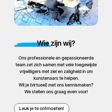
Wie zijn wij?
Ons professionele en gepassioneerde
team zet zich samen met vele toegewijde
vrijwilligers met ziel en zaligheid in om
kunstenaars te helpen.
Wil je (virtueel) met ons kennismaken?
We stellen ons graag even voor!
Leuk je te ontmoeten!