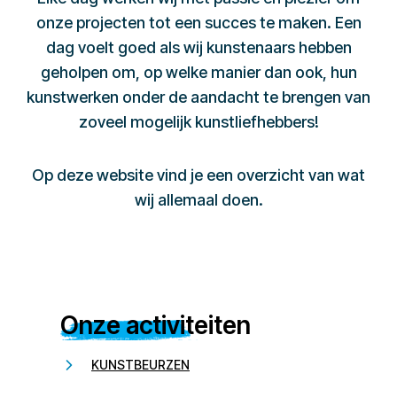
onze projecten tot een succes te maken. Een
dag voelt goed als wij kunstenaars hebben
geholpen om, op welke manier dan ook, hun
kunstwerken onder de aandacht te brengen van
zoveel mogelijk kunstliefhebbers!
Op deze website vind je een overzicht van wat
wij allemaal doen.
Onze activiteiten
KUNSTBEURZEN