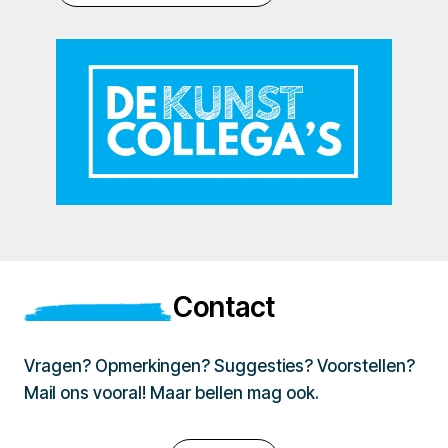
Contact
Vragen? Opmerkingen? Suggesties? Voorstellen?
Mail ons vooral! Maar bellen mag ook.