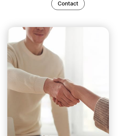
Contact